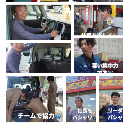
入社案内パンフレット
お知らせ
よくある質問
採用情報
コーポレートサイト