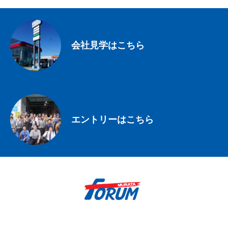
会社見学はこちら
エントリーはこちら