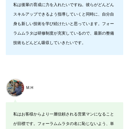
私は後輩の育成に力を入れたいですね。彼らがどんどん
スキルアップできるよう指導していくと同時に、自分自
身も新しい技術を学び続けたいと思っています。フォー
ラムムラタは研修制度が充実しているので、最新の整備
技術もどんどん吸収していきたいです。
M.H
私はお客様からより一層信頼される営業マンになること
が目標です。フォーラムムラタの名に恥じないよう、単