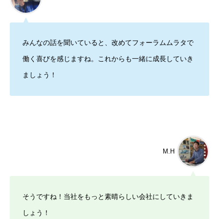
みんなの話を聞いていると、改めてフォーラムムラタで
働く喜びを感じますね。これからも一緒に成長していき
ましょう！
M.H
そうですね！当社をもっと素晴らしい会社にしていきま
しょう！