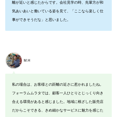
離が近いと感じたからです。会社見学の時、先輩方が和
気あいあいと働いている姿を見て、「ここなら楽しく仕
事ができそうだな」と思いました。
M.H
私の場合は、お客様との距離の近さに惹かれましたね。
フォーラムムラタでは、顧客一人ひとりとじっくり向き
合える環境があると感じました。地域に根ざした販売店
だからこそできる、きめ細かなサービスに魅力を感じた