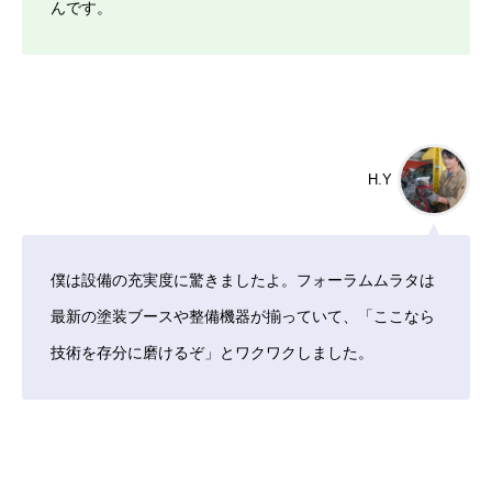
んです。
H.Y
僕は設備の充実度に驚きましたよ。フォーラムムラタは
最新の塗装ブースや整備機器が揃っていて、「ここなら
技術を存分に磨けるぞ」とワクワクしました。