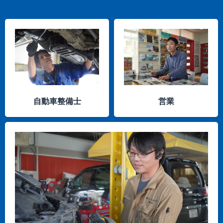
自動車整備士
営業