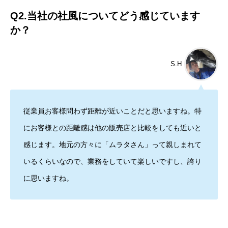
Q2.当社の社風についてどう感じています
か？
S.H
従業員お客様問わず距離が近いことだと思いますね。特
にお客様との距離感は他の販売店と比較をしても近いと
感じます。地元の方々に「ムラタさん」って親しまれて
いるくらいなので、業務をしていて楽しいですし、誇り
に思いますね。