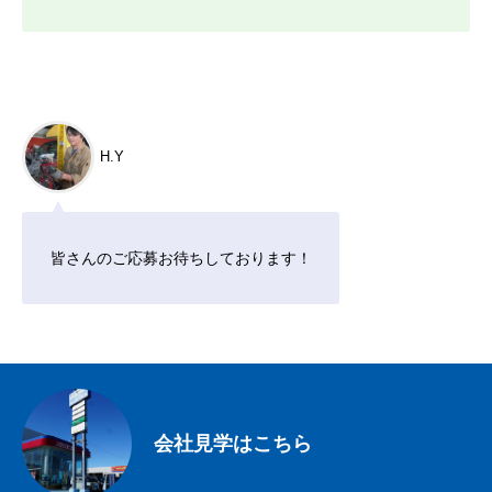
H.Y
皆さんのご応募お待ちしております！
会社見学はこちら