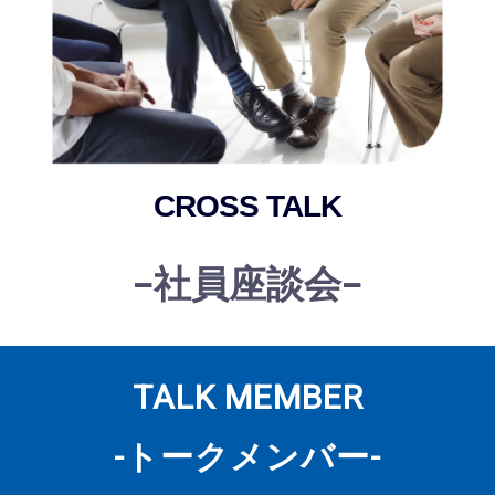
CROSS TALK
-社員座談会-
TALK MEMBER
-トークメンバー-