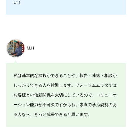
い！
M.H
私は基本的な挨拶ができることや、報告・連絡・相談が
しっかりできる人を歓迎します。フォーラムムラタでは
お客様との信頼関係を大切にしているので、コミュニケ
ーション能力が不可欠ですからね。素直で学ぶ姿勢のあ
る人なら、きっと成長できると思います。