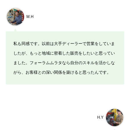
M.H
私も同感です。以前は大手ディーラーで営業をしていま
したが、もっと地域に密着した販売をしたいと思ってい
ました。フォーラムムラタなら自分のスキルを活かしな
がら、お客様との深い関係を築けると思ったんです。
H.Y