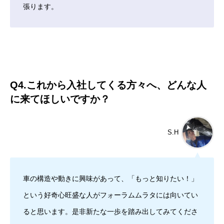
張ります。
Q4.これから入社してくる方々へ、どんな人
に来てほしいですか？
S.H
車の構造や動きに興味があって、「もっと知りたい！」
という好奇心旺盛な人がフォーラムムラタには向いてい
ると思います。是非新たな一歩を踏み出してみてくださ