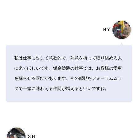
H.Y
私は仕事に対して意欲的で、熱意を持って取り組める人
に来てほしいです。鈑金塗装の仕事では、お客様の愛車
を蘇らせる喜びがあります。その感動をフォーラムムラ
タで一緒に味わえる仲間が増えるといいですね。
S.H