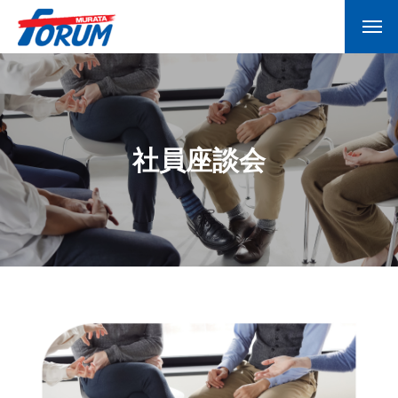
社員座談会