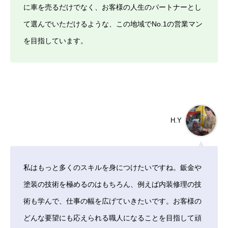
に車を売るだけでなく、お客様の人生のパートナーとし
て選んでいただけるような、この地域でNo.1の営業マン
を目指しています。
H.Y
私はもっと多くのスキルを身につけたいですね。鈑金や
塗装の技術を極めるのはもちろん、例えば内装修理の技
術も学んで、仕事の幅を広げていきたいです。お客様の
どんな要望にも応えられる職人になることを目指して頑