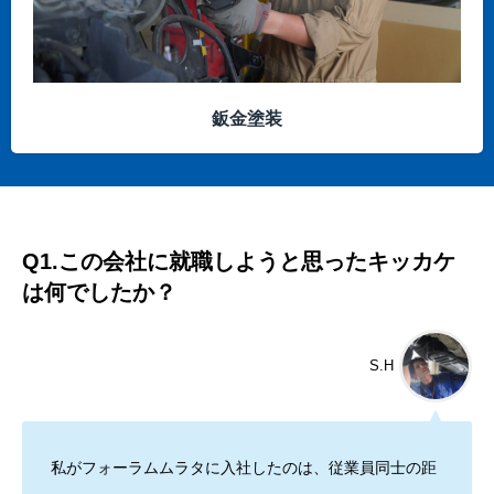
鈑金塗装
Q1.この会社に就職しようと思ったキッカケ
は何でしたか？
S.H
私がフォーラムムラタに入社したのは、従業員同士の距