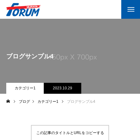
ブログサンプル4
カテゴリー1
2023.10.29
ブログ
カテゴリー1
ブログサンプル4
この記事のタイトルとURLをコピーする