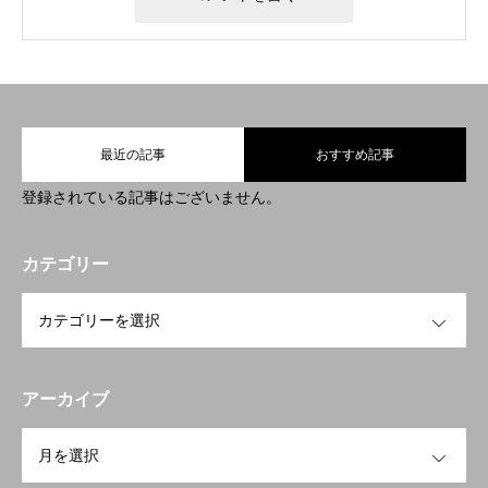
最近の記事
おすすめ記事
登録されている記事はございません。
カテゴリー
OPEN
アーカイブ
OPEN