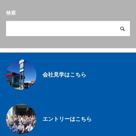
検索
会社見学はこちら
エントリーはこちら