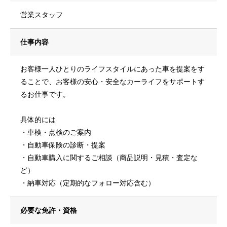
営業スタッフ
仕事内容
お客様一人ひとりのライフスタイルにあった車を提案をす
ることで、お客様の安心・安全なカーライフをサポートす
るお仕事です。
具体的には
・車検・点検のご案内
・自動車保険の診断・提案
・自動車購入に関するご相談（商品説明・見積・査定な
ど）
・納車対応（定期的なフォロー対応含む）
必要な免許・資格