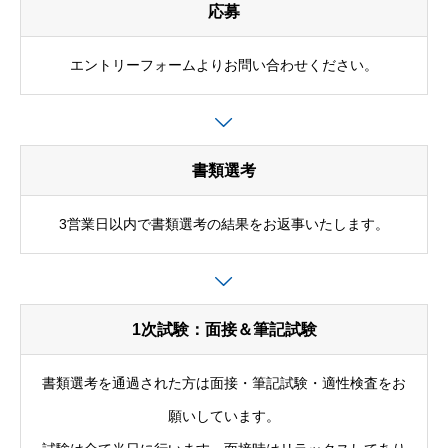
応募
エントリーフォームよりお問い合わせください。
書類選考
3営業日以内で書類選考の結果をお返事いたします。
1次試験：面接＆筆記試験
書類選考を通過された方は面接・筆記試験・適性検査をお
願いしています。