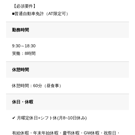
【必須要件】
■普通自動車免許（AT限定可）
勤務時間
9:30～18:30
実働：8時間
休憩時間
休憩時間：60分（昼食事）
休日・休暇
✔︎ 月曜定休日+シフト休(月8~10日休み)
有給休暇・年末年始休暇・慶弔休暇・GW休暇・祝祭日・