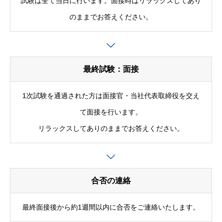
試験は全て当日に行います。面接時はリラックスしてあり
のままでお答えください。
最終試験：面接
1次試験を通過された方は面接官・当社代表取締役を交え
て面接を行います。
リラックスしてありのままでお答えください。
合否の連絡
最終面接後から約1週間以内に合否をご連絡いたします。