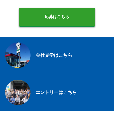
応募はこちら
会社見学はこちら
エントリーはこちら